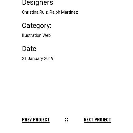
Designers
Christina Ruiz, Ralph Martinez
Category:
Illustration
Web
Date
21 January 2019
PREV PROJECT
NEXT PROJECT