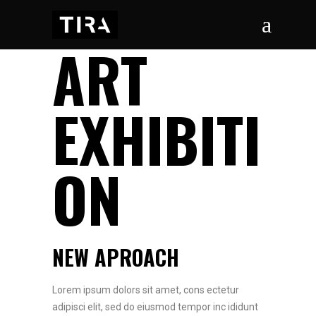
ART
EXHIBITI
ON
NEW APROACH
Lorem ipsum dolors sit amet, cons ectetur
adipisci elit, sed do eiusmod tempor inc ididunt