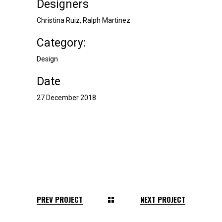
Designers
Christina Ruiz, Ralph Martinez
Category:
Design
Date
27 December 2018
PREV PROJECT
NEXT PROJECT